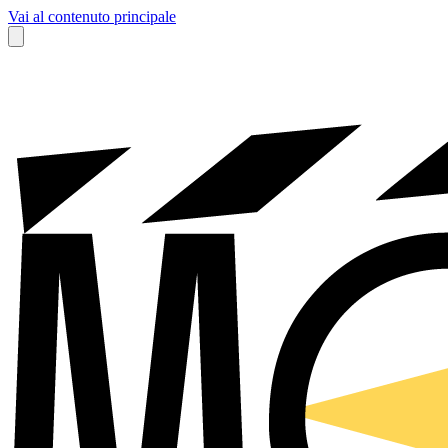
Vai al contenuto principale