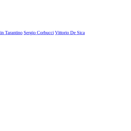
in Tarantino
Sergio Corbucci
Vittorio De Sica